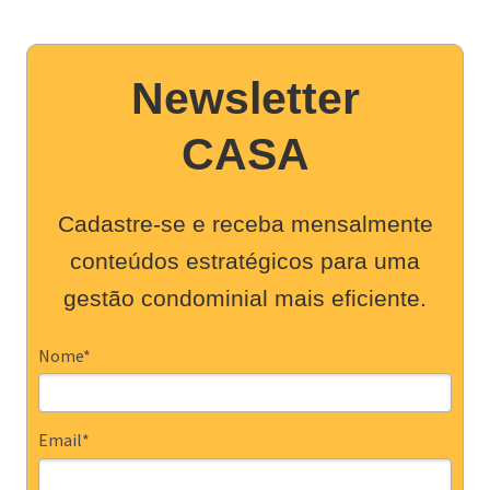
Newsletter
CASA
Cadastre-se e receba mensalmente
conteúdos estratégicos para uma
gestão condominial mais eficiente.
Nome*
Email*