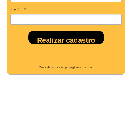
5 + 4 = ?
Realizar cadastro
Seus dados estão protegidos conosco.