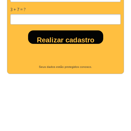
3 + 7 = ?
Realizar cadastro
Seus dados estão protegidos conosco.