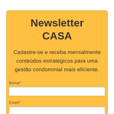
Newsletter
CASA
Cadastre-se e receba mensalmente
conteúdos estratégicos para uma
gestão condominial mais eficiente.
Nome*
Email*