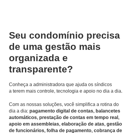
Seu condomínio precisa
de uma gestão mais
organizada e
transparente?
Conheça a administradora que ajuda os síndicos
a terem mais controle, tecnologia e apoio no dia a dia.
Com as nossas soluções, você simplifica a rotina do
dia a dia:
pagamento digital de contas, balancetes
automáticos, prestação de contas em tempo real,
apoio em assembleias, elaboração de atas, gestão
de funcionários, folha de pagamento, cobrança de