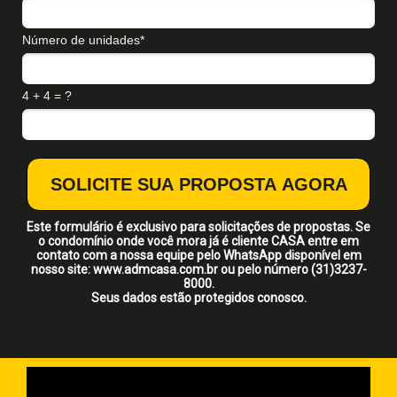
Número de unidades*
4 + 4 = ?
SOLICITE SUA PROPOSTA AGORA
Este formulário é exclusivo para solicitações de propostas. Se
o condomínio onde você mora já é cliente CASA entre em
contato com a nossa equipe pelo WhatsApp disponível em
nosso site: www.admcasa.com.br ou pelo número (31)3237-
8000.
Seus dados estão protegidos conosco.